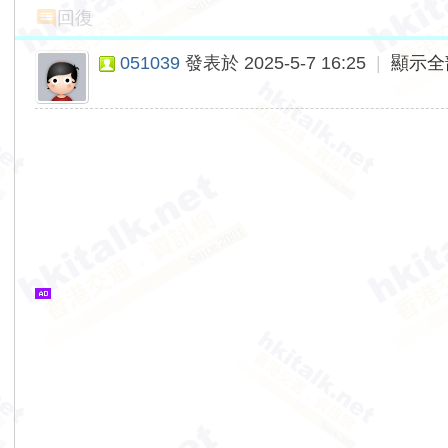
回復
051039
發表於 2025-5-7 16:25
|
顯示全