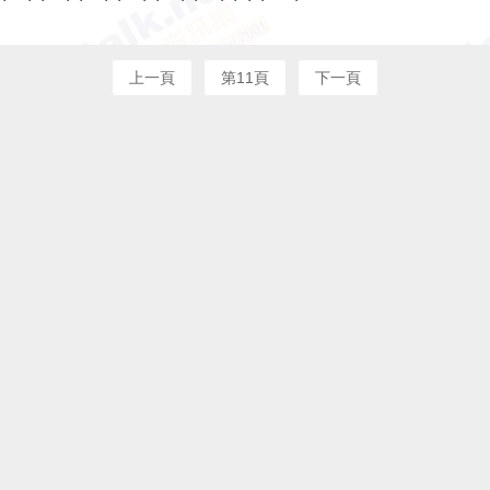
上一頁
第11頁
下一頁