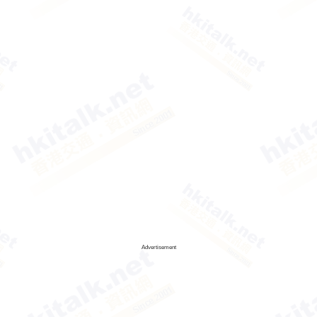
Advertisement