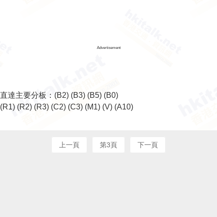
Advertisement
直達主要分板：
(B2)
(B3)
(B5)
(B0)
(R1)
(R2)
(R3)
(C2)
(C3)
(M1)
(V)
(A10)
上一頁
第3頁
下一頁