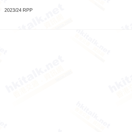
2023/24 RPP