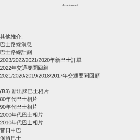
Advertisement
其他推介:
巴士路線消息
巴士路線計劃
2023/2022/2021/2020年新巴士訂單
2022年交通要聞回顧
2021/2020/2019/2018/2017年交通要聞回顧
(B3) 新出牌巴士相片
80年代巴士相片
90年代巴士相片
2000年代巴士相片
2010年代巴士相片
昔日中巴
保留巴士