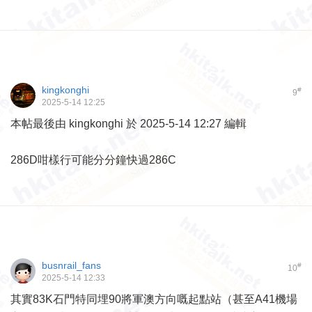
kingkonghi
#
9
2025-5-14 12:25
本帖最後由 kingkonghi 於 2025-5-14 12:27 編輯
286D咁樣行可能分分鐘快過286C
busnrail_fans
#
10
2025-5-14 12:33
其實83K石門特同埋90將軍澳方向嘅起點站（甚至A41機場