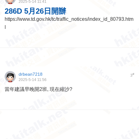
2025-5-14 11:41
286D 5月26日開辦
https://www.td.gov.hk/tc/traffic_notices/index_id_80793.htm
l
drbean7218
#
3
2025-5-14 11:56
當年建議早晚開2班, 現在縮沙?