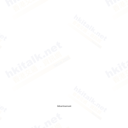
Advertisement