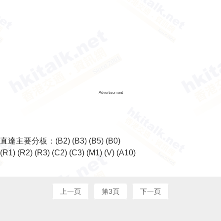
Advertisement
直達主要分板：
(B2)
(B3)
(B5)
(B0)
(R1)
(R2)
(R3)
(C2)
(C3)
(M1)
(V)
(A10)
上一頁
第3頁
下一頁