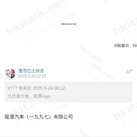
Advertisement
回帖數目：
56
魔雪巴士頻道
#
22
2025-5-24 02:22
tt777 發表於 2025-5-24 00:12
九巴復古色，龍運logo
龍運汽車（一九九七）有限公司