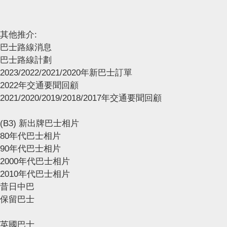
其他推介:
巴士路線消息
巴士路線計劃
2023/2022/2021/2020年新巴士訂單
2022年交通要聞回顧
2021/2020/2019/2018/2017年交通要聞回顧
(B3) 新出牌巴士相片
80年代巴士相片
90年代巴士相片
2000年代巴士相片
2010年代巴士相片
昔日中巴
保留巴士
英國巴士