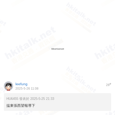
Advertisement
leefung
#
28
2025-5-26 11:08
HU6455 發表於 2025-5-25 21:33
揾東張西望報導下