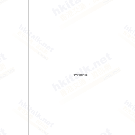
Advertisement