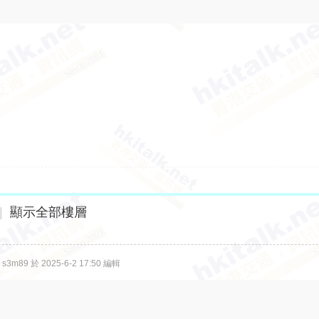
|
顯示全部樓層
m89 於 2025-6-2 17:50 編輯