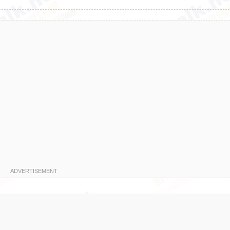
ADVERTISEMENT