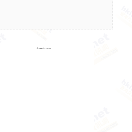
Advertisement