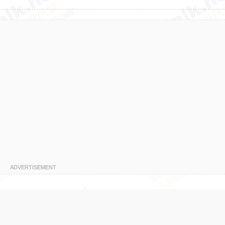
ADVERTISEMENT