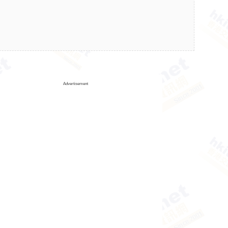
Advertisement