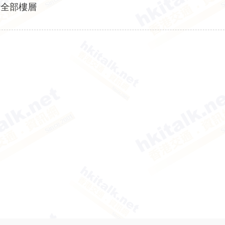
示全部樓層