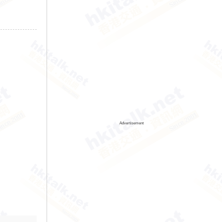
Advertisement