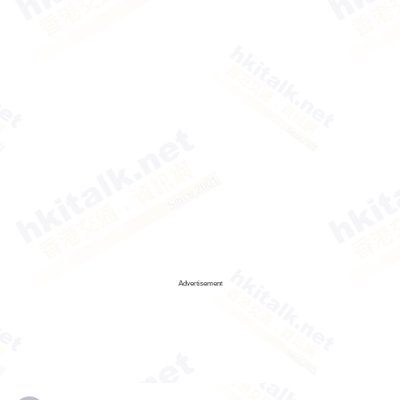
Advertisement