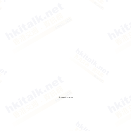
Advertisement