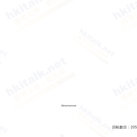
Advertisement
回帖數目：
205