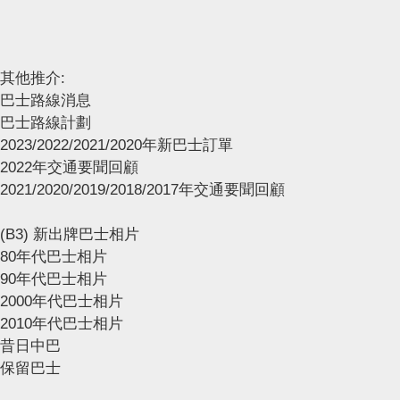
其他推介:
巴士路線消息
巴士路線計劃
2023/2022/2021/2020年新巴士訂單
2022年交通要聞回顧
2021/2020/2019/2018/2017年交通要聞回顧
(B3) 新出牌巴士相片
80年代巴士相片
90年代巴士相片
2000年代巴士相片
2010年代巴士相片
昔日中巴
保留巴士