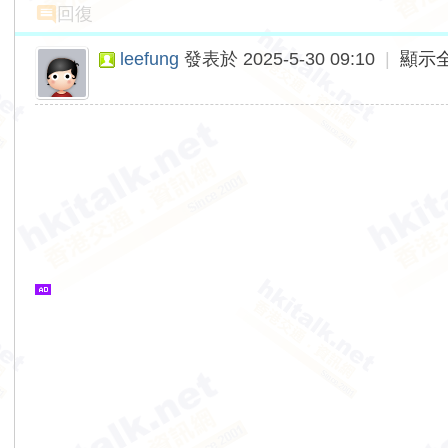
回復
leefung
發表於 2025-5-30 09:10
|
顯示