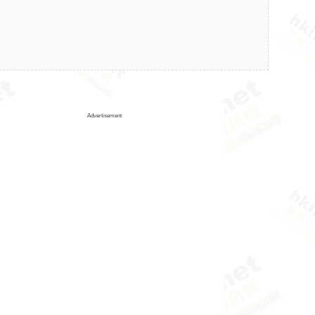
Advertisement