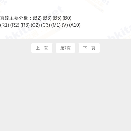
直達主要分板：
(B2)
(B3)
(B5)
(B0)
(R1)
(R2)
(R3)
(C2)
(C3)
(M1)
(V)
(A10)
上一頁
第7頁
下一頁