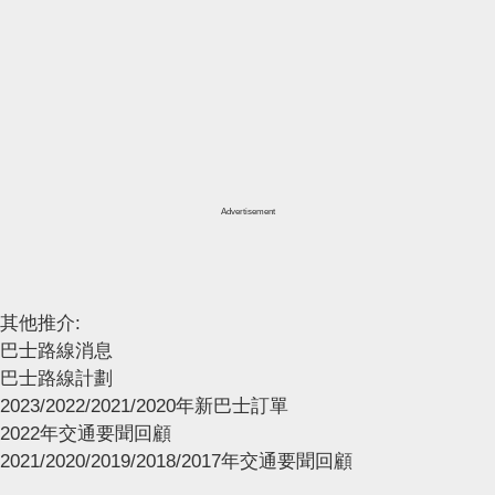
Advertisement
其他推介:
巴士路線消息
巴士路線計劃
2023/2022/2021/2020年新巴士訂單
2022年交通要聞回顧
2021/2020/2019/2018/2017年交通要聞回顧