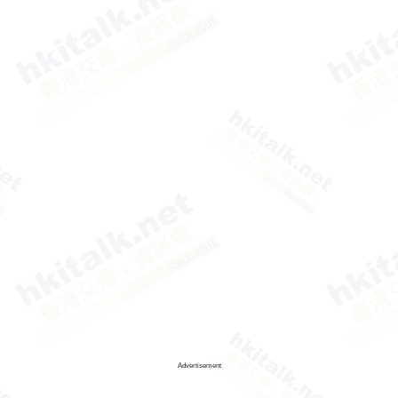
Advertisement