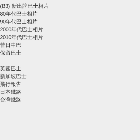
(B3) 新出牌巴士相片
80年代巴士相片
90年代巴士相片
2000年代巴士相片
2010年代巴士相片
昔日中巴
保留巴士
英國巴士
新加坡巴士
飛行報告
日本鐵路
台灣鐵路