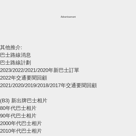
Advertisement
其他推介:
巴士路線消息
巴士路線計劃
2023/2022/2021/2020年新巴士訂單
2022年交通要聞回顧
2021/2020/2019/2018/2017年交通要聞回顧
(B3) 新出牌巴士相片
80年代巴士相片
90年代巴士相片
2000年代巴士相片
2010年代巴士相片