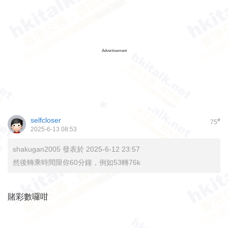
Advertisement
selfcloser
#
75
2025-6-13 08:53
shakugan2005 發表於 2025-6-12 23:57
然後轉乘時間限你60分鐘，例如53轉76k
賭彩數囉咁