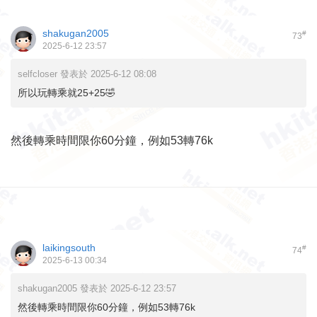
shakugan2005
#
73
2025-6-12 23:57
selfcloser 發表於 2025-6-12 08:08
所以玩轉乘就25+25🤣
然後轉乘時間限你60分鐘，例如53轉76k
laikingsouth
#
74
2025-6-13 00:34
shakugan2005 發表於 2025-6-12 23:57
然後轉乘時間限你60分鐘，例如53轉76k