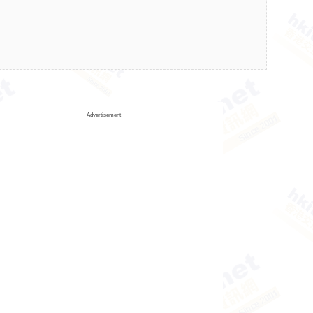
Advertisement