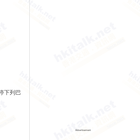
不停下列巴
Advertisement