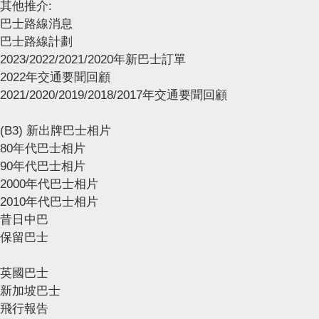
其他推介:
巴士路線消息
巴士路線計劃
2023/2022/2021/2020年新巴士訂單
2022年交通要聞回顧
2021/2020/2019/2018/2017年交通要聞回顧
(B3) 新出牌巴士相片
80年代巴士相片
90年代巴士相片
2000年代巴士相片
2010年代巴士相片
昔日中巴
保留巴士
英國巴士
新加坡巴士
飛行報告