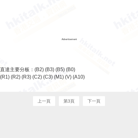
Advertisement
直達主要分板：
(B2)
(B3)
(B5)
(B0)
(R1)
(R2)
(R3)
(C2)
(C3)
(M1)
(V)
(A10)
上一頁
第3頁
下一頁