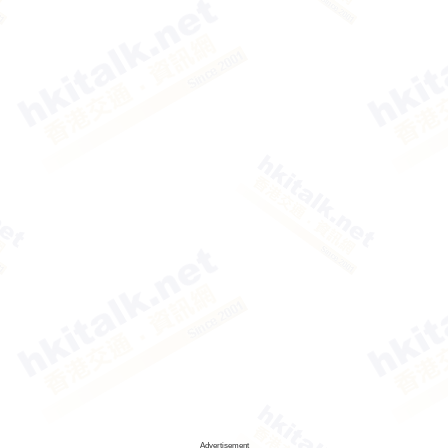
Advertisement