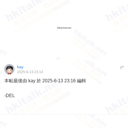
Advertisement
kay
#
5
2025-6-13 23:14
本帖最後由 kay 於 2025-6-13 23:16 編輯
-DEL