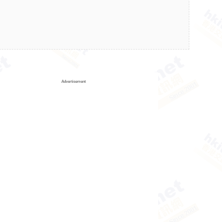
Advertisement