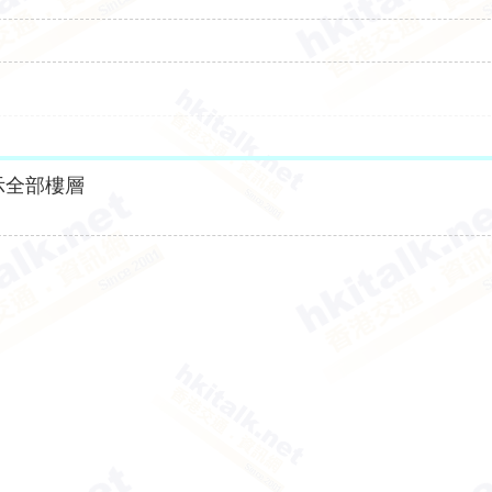
示全部樓層