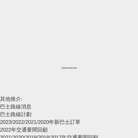
Advertisement
其他推介:
巴士路線消息
巴士路線計劃
2023/2022/2021/2020年新巴士訂單
2022年交通要聞回顧
2021/2020/2019/2018/2017年交通要聞回顧