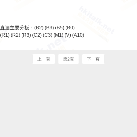
直達主要分板：
(B2)
(B3)
(B5)
(B0)
(R1)
(R2)
(R3)
(C2)
(C3)
(M1)
(V)
(A10)
上一頁
第2頁
下一頁