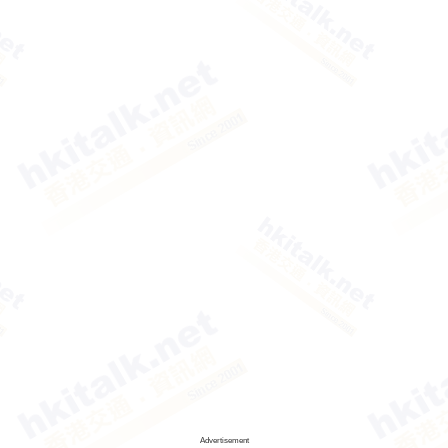
Advertisement