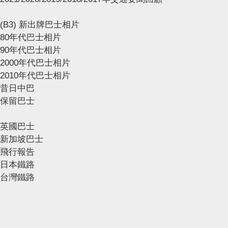
(B3) 新出牌巴士相片
80年代巴士相片
90年代巴士相片
2000年代巴士相片
2010年代巴士相片
昔日中巴
保留巴士
英國巴士
新加坡巴士
飛行報告
日本鐵路
台灣鐵路