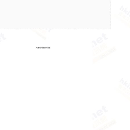
Advertisement