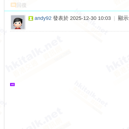
回復
andy92
發表於 2025-12-30 10:03
|
顯示