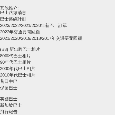
其他推介:
巴士路線消息
巴士路線計劃
2023/2022/2021/2020年新巴士訂單
2022年交通要聞回顧
2021/2020/2019/2018/2017年交通要聞回顧
(B3) 新出牌巴士相片
80年代巴士相片
90年代巴士相片
2000年代巴士相片
2010年代巴士相片
昔日中巴
保留巴士
英國巴士
新加坡巴士
飛行報告