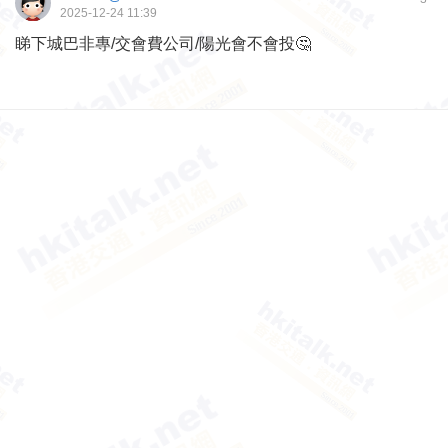
2025-12-24 11:39
睇下城巴非專/交會費公司/陽光會不會投🤔