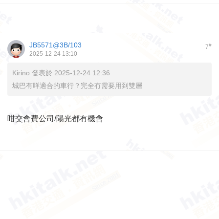
JB5571@3B/103
#
7
2025-12-24 13:10
Kirino 發表於 2025-12-24 12:36
城巴有咩適合的車行？完全冇需要用到雙層
咁交會費公司/陽光都有機會