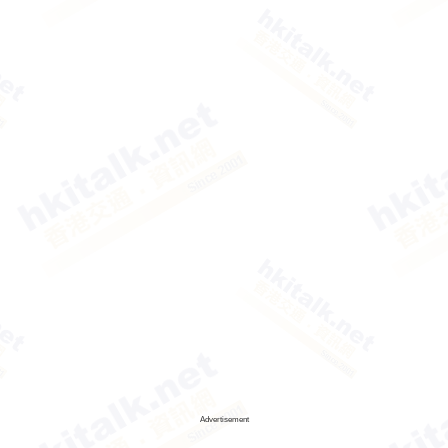
Advertisement