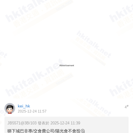
Advertisement
kei_hk
#
4
2025-12-24 11:57
JB5571@3B/103 發表於 2025-12-24 11:39
睇下城巴非專/交會費公司/陽光會不會投🤔