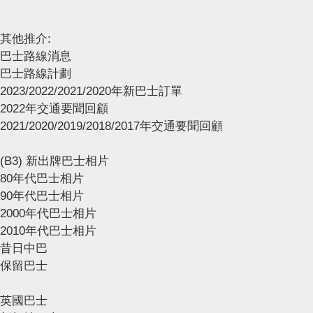
其他推介:
巴士路線消息
巴士路線計劃
2023/2022/2021/2020年新巴士訂單
2022年交通要聞回顧
2021/2020/2019/2018/2017年交通要聞回顧
(B3) 新出牌巴士相片
80年代巴士相片
90年代巴士相片
2000年代巴士相片
2010年代巴士相片
昔日中巴
保留巴士
英國巴士