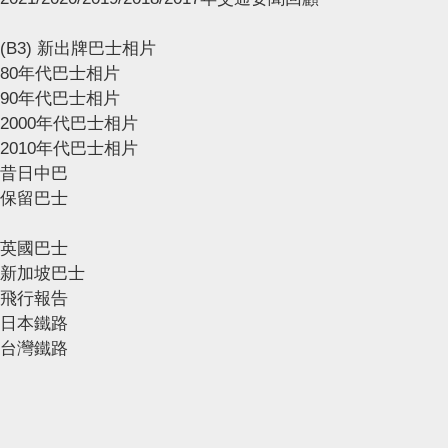
(B3) 新出牌巴士相片
80年代巴士相片
90年代巴士相片
2000年代巴士相片
2010年代巴士相片
昔日中巴
保留巴士
英國巴士
新加坡巴士
飛行報告
日本鐵路
台灣鐵路