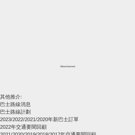
Advertisement
其他推介:
巴士路線消息
巴士路線計劃
2023/2022/2021/2020年新巴士訂單
2022年交通要聞回顧
2021/2020/2019/2018/2017年交通要聞回顧