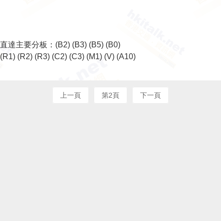
直達主要分板：
(B2)
(B3)
(B5)
(B0)
(R1)
(R2)
(R3)
(C2)
(C3)
(M1)
(V)
(A10)
上一頁
第2頁
下一頁