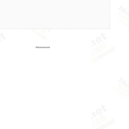
Advertisement