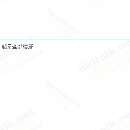
顯示全部樓層