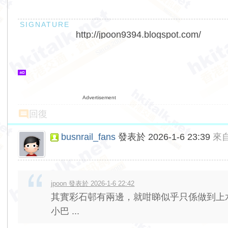
http://jpoon9394.blogspot.com/
Advertisement
回復
busnrail_fans
發表於 2026-1-6 23:39
來
jpoon 發表於 2026-1-6 22:42
其實彩石邨有兩邊，就咁睇似乎只係做到上
小巴 ...