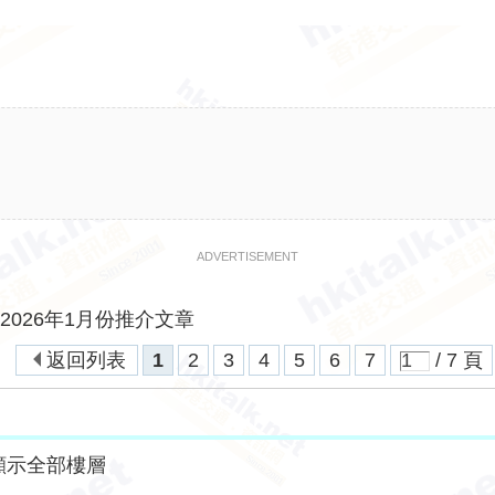
ADVERTISEMENT
.net 2026年1月份推介文章
返回列表
1
2
3
4
5
6
7
/ 7 頁
顯示全部樓層