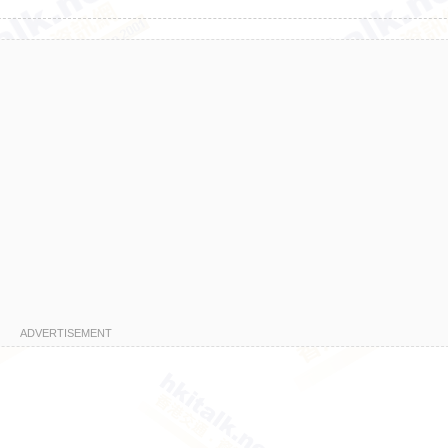
ADVERTISEMENT