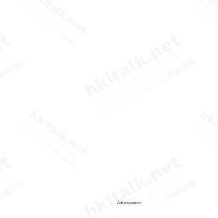
Advertisement