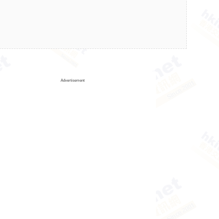
Advertisement