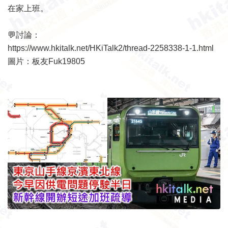
在家上班。
💬討論：
https://www.hkitalk.net/HKiTalk2/thread-2258338-1-1.html
圖片：板友Fuk19805