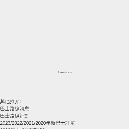
Advertisement
其他推介:
巴士路線消息
巴士路線計劃
2023/2022/2021/2020年新巴士訂單