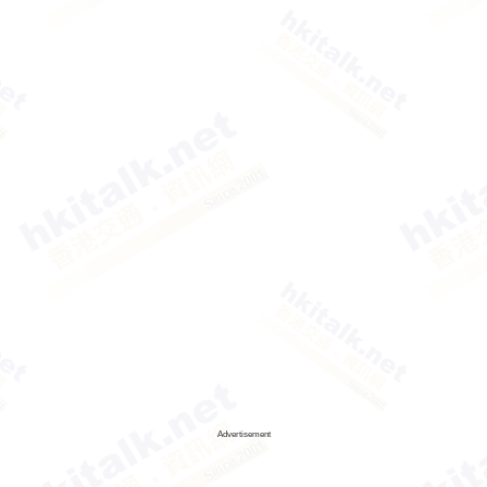
Advertisement