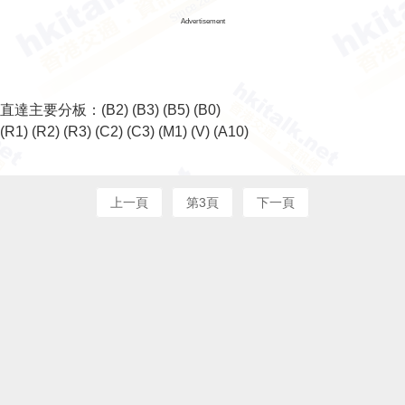
Advertisement
直達主要分板：
(B2)
(B3)
(B5)
(B0)
(R1)
(R2)
(R3)
(C2)
(C3)
(M1)
(V)
(A10)
上一頁
第3頁
下一頁