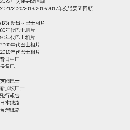
2022年交通要聞回顧
2021/2020/2019/2018/2017年交通要聞回顧
(B3) 新出牌巴士相片
80年代巴士相片
90年代巴士相片
2000年代巴士相片
2010年代巴士相片
昔日中巴
保留巴士
英國巴士
新加坡巴士
飛行報告
日本鐵路
台灣鐵路