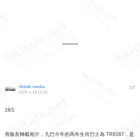
Advertisement
hkitalk.media
#
28
2026-1-19 13:28
16/1
有板友轉載相片，九巴今年的馬年生肖巴士為 TR8167，是