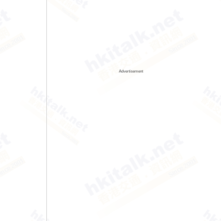
Advertisement