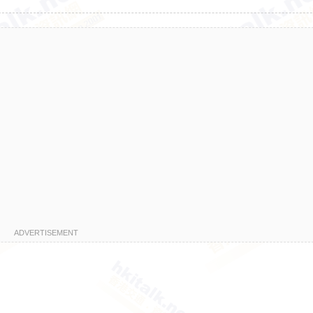
ADVERTISEMENT