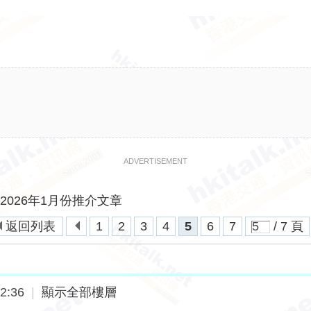
ADVERTISEMENT
.net 2026年1月份推介文章
返回列表
1
2
3
4
5
6
7
/ 7 頁
2:36
|
顯示全部樓層