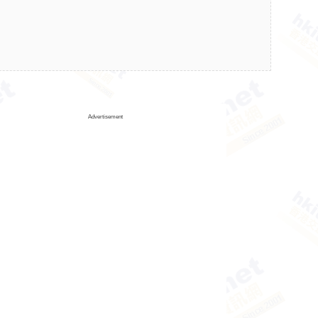
Advertisement