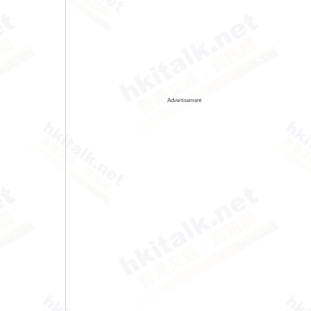
Advertisement