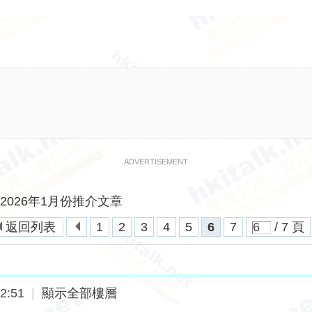
ADVERTISEMENT
.net 2026年1月份推介文章
返回列表
1
2
3
4
5
6
7
/ 7 頁
2:51
|
顯示全部樓層