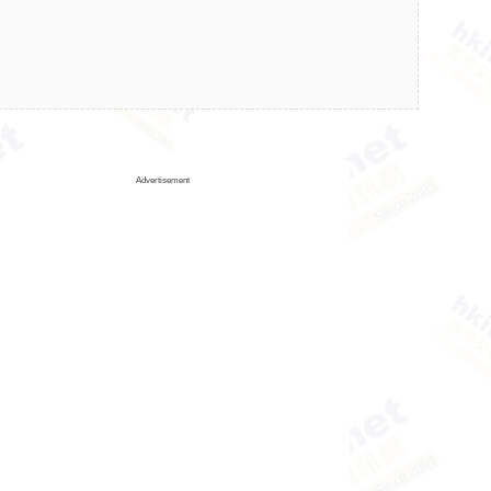
Advertisement