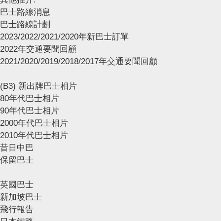
巴士路線消息
巴士路線計劃
2023/2022/2021/2020年新巴士訂單
2022年交通要聞回顧
2021/2020/2019/2018/2017年交通要聞回顧
(B3) 新出牌巴士相片
80年代巴士相片
90年代巴士相片
2000年代巴士相片
2010年代巴士相片
昔日中巴
保留巴士
英國巴士
新加坡巴士
飛行報告