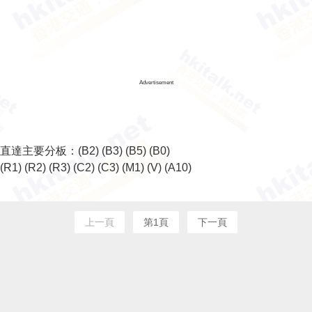
Advertisement
直達主要分板：
(B2)
(B3)
(B5)
(B0)
(R1)
(R2)
(R3)
(C2)
(C3)
(M1)
(V)
(A10)
上一頁
第1頁
下一頁