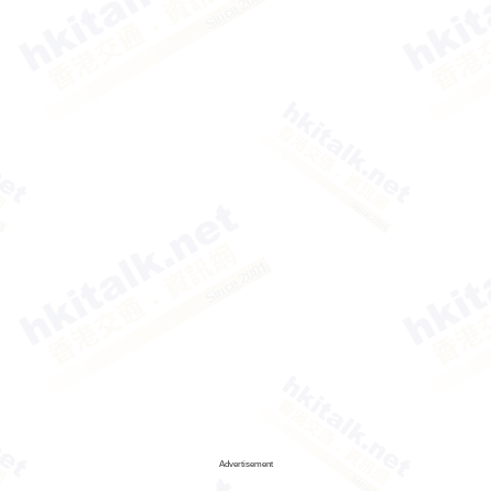
Advertisement