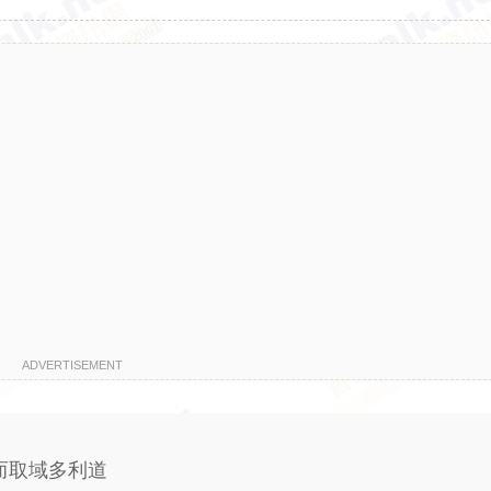
ADVERTISEMENT
而取域多利道