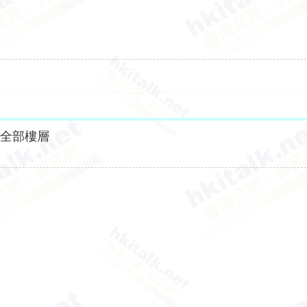
示全部樓層