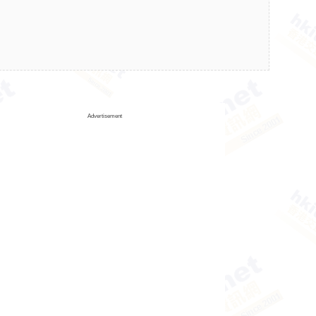
Advertisement