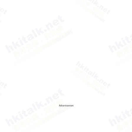
Advertisement