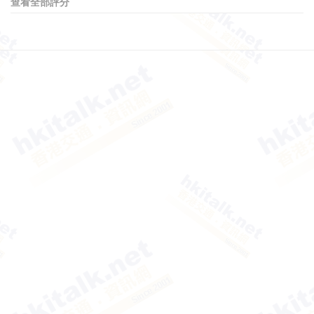
查看全部評分