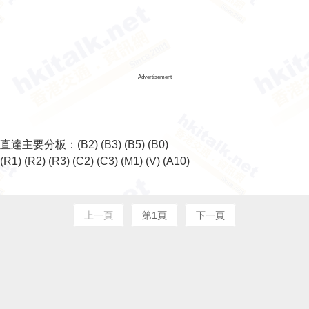
Advertisement
直達主要分板：
(B2)
(B3)
(B5)
(B0)
(R1)
(R2)
(R3)
(C2)
(C3)
(M1)
(V)
(A10)
上一頁
第1頁
下一頁