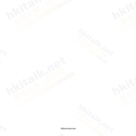
Advertisement