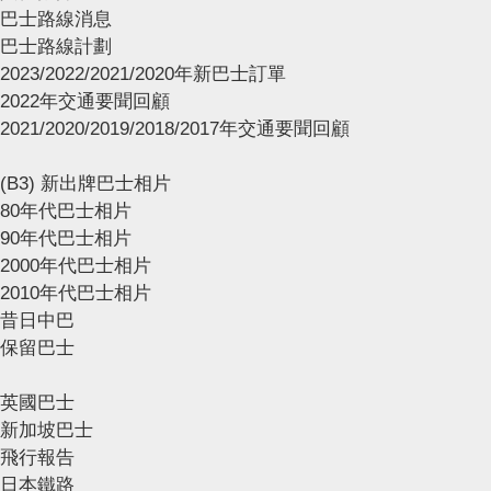
巴士路線消息
巴士路線計劃
2023/2022/2021/2020年新巴士訂單
2022年交通要聞回顧
2021/2020/2019/2018/2017年交通要聞回顧
(B3) 新出牌巴士相片
80年代巴士相片
90年代巴士相片
2000年代巴士相片
2010年代巴士相片
昔日中巴
保留巴士
英國巴士
新加坡巴士
飛行報告
日本鐵路