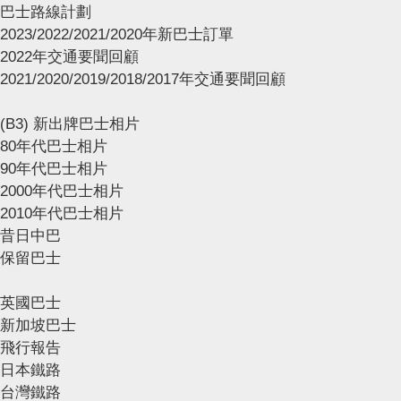
巴士路線計劃
2023/2022/2021/2020年新巴士訂單
2022年交通要聞回顧
2021/2020/2019/2018/2017年交通要聞回顧
(B3) 新出牌巴士相片
80年代巴士相片
90年代巴士相片
2000年代巴士相片
2010年代巴士相片
昔日中巴
保留巴士
英國巴士
新加坡巴士
飛行報告
日本鐵路
台灣鐵路