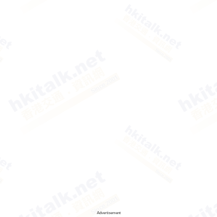
Advertisement