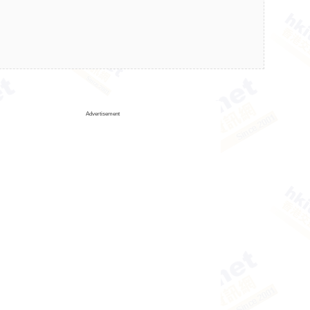
Advertisement