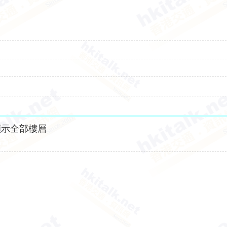
顯示全部樓層