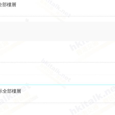
全部樓層
示全部樓層