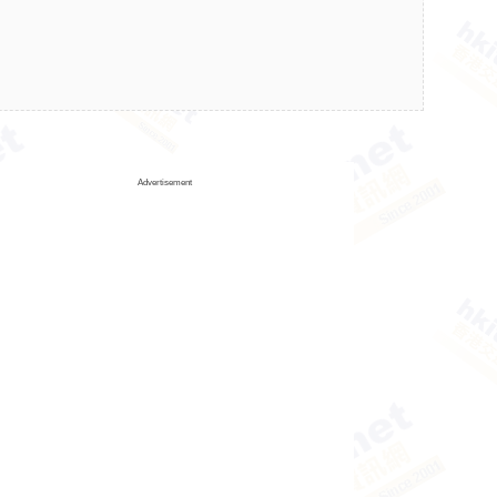
Advertisement