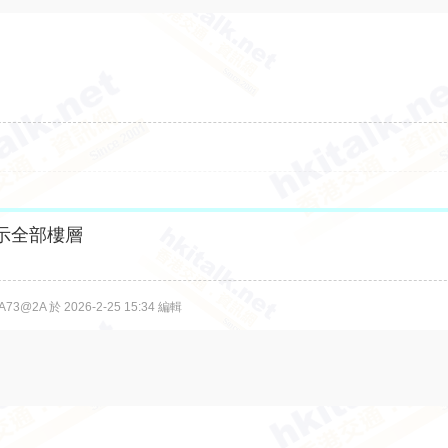
示全部樓層
3@2A 於 2026-2-25 15:34 編輯