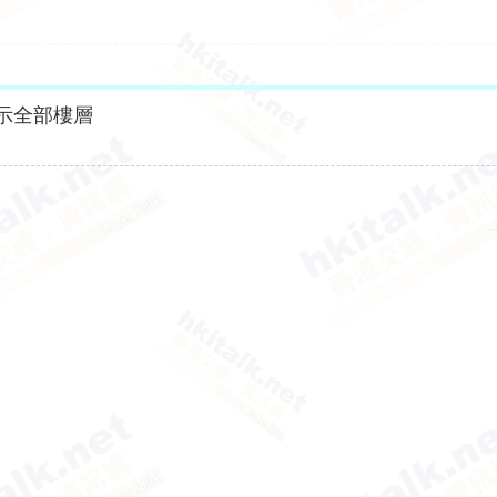
示全部樓層