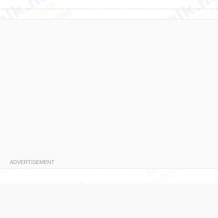
ADVERTISEMENT