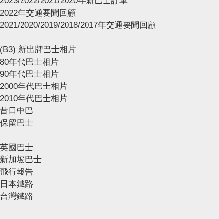
2023/2022/2021/2020年新巴士訂單
2022年交通要聞回顧
2021/2020/2019/2018/2017年交通要聞回顧
(B3) 新出牌巴士相片
80年代巴士相片
90年代巴士相片
2000年代巴士相片
2010年代巴士相片
昔日中巴
保留巴士
英國巴士
新加坡巴士
飛行報告
日本鐵路
台灣鐵路