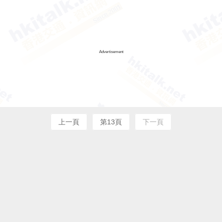
Advertisement
上一頁
第13頁
下一頁