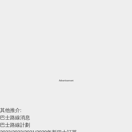
Advertisement
其他推介:
巴士路線消息
巴士路線計劃