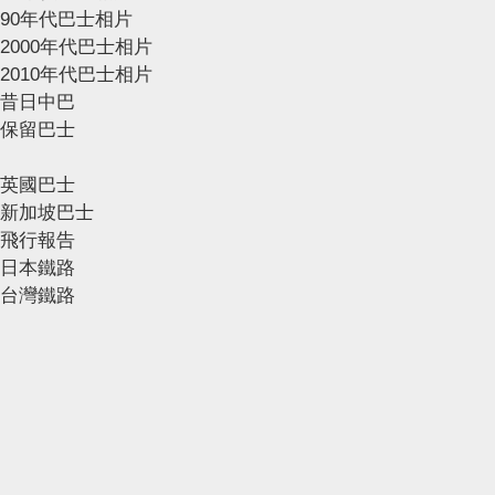
90年代巴士相片
2000年代巴士相片
2010年代巴士相片
昔日中巴
保留巴士
英國巴士
新加坡巴士
飛行報告
日本鐵路
台灣鐵路