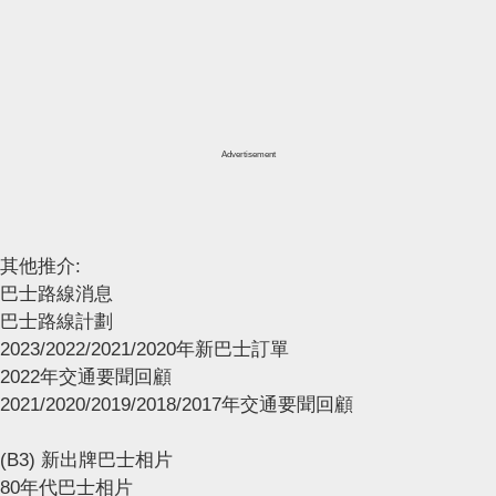
Advertisement
其他推介:
巴士路線消息
巴士路線計劃
2023/2022/2021/2020年新巴士訂單
2022年交通要聞回顧
2021/2020/2019/2018/2017年交通要聞回顧
(B3) 新出牌巴士相片
80年代巴士相片