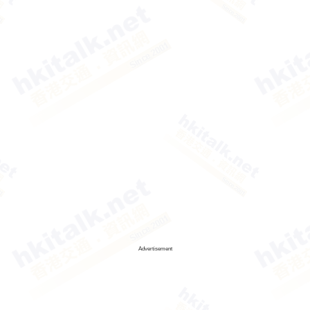
Advertisement