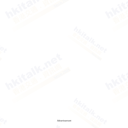
Advertisement