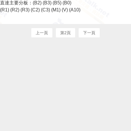
直達主要分板：
(B2)
(B3)
(B5)
(B0)
(R1)
(R2)
(R3)
(C2)
(C3)
(M1)
(V)
(A10)
上一頁
第2頁
下一頁