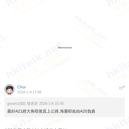
Advertisement
Choi
#
15
2026-1-6 17:06
groom1002 發表於 2026-1-6 15:45
最好A21經大角咀後直上公路,海麗邨改由A20負責