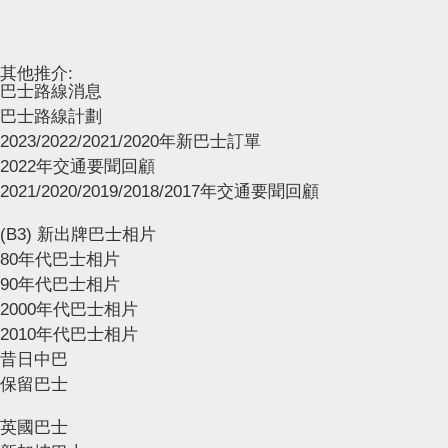
其他推介:
巴士路線消息
巴士路線計劃
2023/2022/2021/2020年新巴士訂單
2022年交通要聞回顧
2021/2020/2019/2018/2017年交通要聞回顧
(B3) 新出牌巴士相片
80年代巴士相片
90年代巴士相片
2000年代巴士相片
2010年代巴士相片
昔日中巴
保留巴士
英國巴士