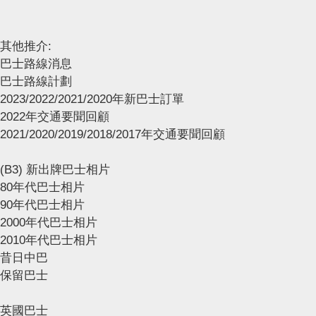
其他推介:
巴士路線消息
巴士路線計劃
2023/2022/2021/2020年新巴士訂單
2022年交通要聞回顧
2021/2020/2019/2018/2017年交通要聞回顧
(B3) 新出牌巴士相片
80年代巴士相片
90年代巴士相片
2000年代巴士相片
2010年代巴士相片
昔日中巴
保留巴士
英國巴士