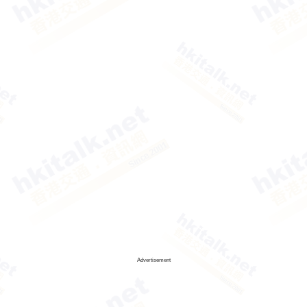
Advertisement