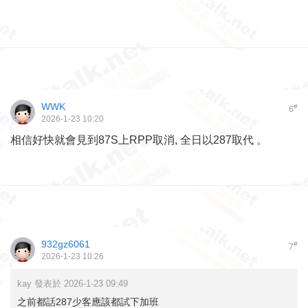
WWK
#
6
2026-1-23 10:20
相信好快就會見到87S上RPP取消, 全日以287取代 。
932gz6061
#
7
2026-1-23 10:26
kay 發表於 2026-1-23 09:49
之前都話287少客應該都試下加班