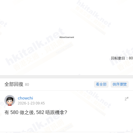
Advertisement
回帖數目：
80
全部回復
看全部
倒序瀏覽
80
chowchi
#
2
2026-1-23 09:45
有 580 做之後, 582 唔跟機拿?