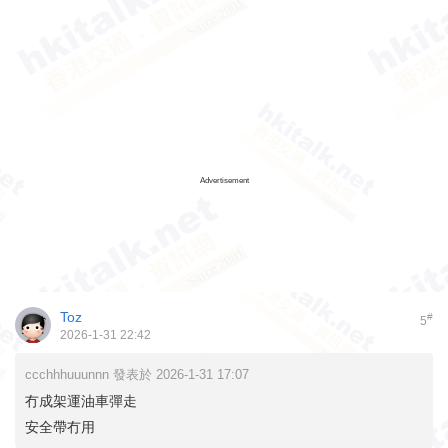
Advertisement
Toz
#
5
2026-1-31 22:42
ccchhhuuunnn 發表於 2026-1-31 17:07
冇成架運油車彈走
安全帶冇用