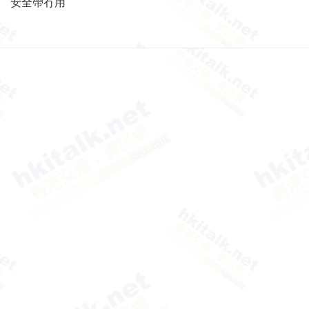
安全帶冇用