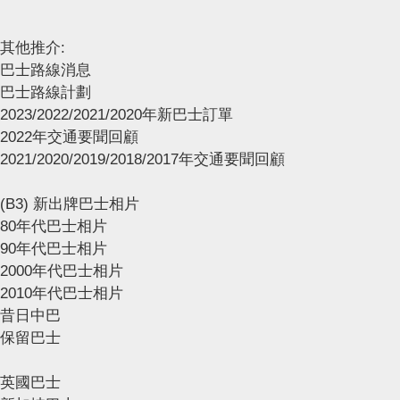
其他推介:
巴士路線消息
巴士路線計劃
2023/2022/2021/2020年新巴士訂單
2022年交通要聞回顧
2021/2020/2019/2018/2017年交通要聞回顧
(B3) 新出牌巴士相片
80年代巴士相片
90年代巴士相片
2000年代巴士相片
2010年代巴士相片
昔日中巴
保留巴士
英國巴士