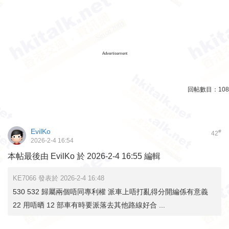
Advertisement
回帖數目：
108
EvilKo
#
42
2026-2-4 16:54
本帖最後由 EvilKo 於 2026-2-4 16:55 編輯
KE7066 發表於 2026-2-4 16:48
530 532 歸屬兩個唔同專利權 派車上唔打亂得分開編係有意義
22 用唔晒 12 部車有時要派落去其他路線好合 ...