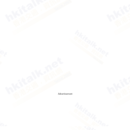
Advertisement