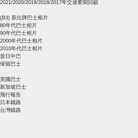
2021/2020/2019/2018/2017年交通要聞回顧
(B3) 新出牌巴士相片
80年代巴士相片
90年代巴士相片
2000年代巴士相片
2010年代巴士相片
昔日中巴
保留巴士
英國巴士
新加坡巴士
飛行報告
日本鐵路
台灣鐵路