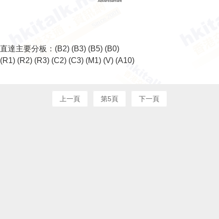
Advertisement
直達主要分板：
(B2)
(B3)
(B5)
(B0)
(R1)
(R2)
(R3)
(C2)
(C3)
(M1)
(V)
(A10)
上一頁
第5頁
下一頁