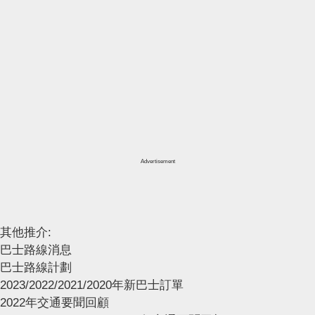
Advertisement
其他推介:
巴士路線消息
巴士路線計劃
2023/2022/2021/2020年新巴士訂單
2022年交通要聞回顧