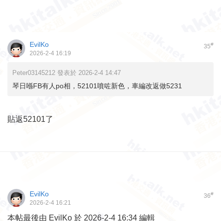
EvilKo
#
35
2026-2-4 16:19
Peter03145212 發表於 2026-2-4 14:47
琴日喺FB有人po相，52101噴咗新色，車編改返做5231
貼返52101了
EvilKo
#
36
2026-2-4 16:21
本帖最後由 EvilKo 於 2026-2-4 16:34 編輯