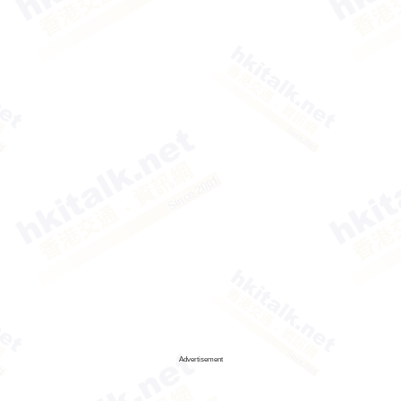
Advertisement