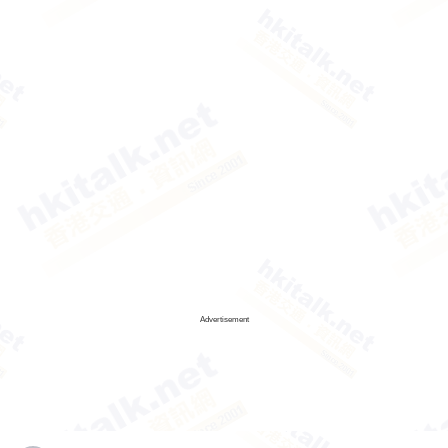
Advertisement