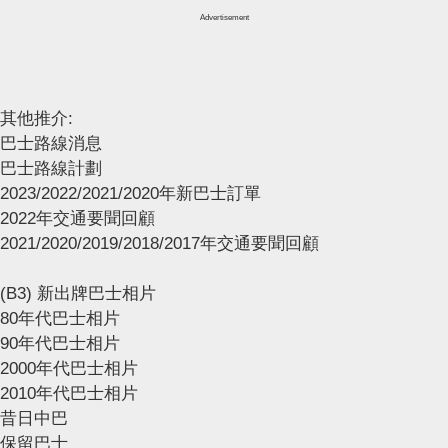
Advertisement
其他推介:
巴士路線消息
巴士路線計劃
2023/2022/2021/2020年新巴士訂單
2022年交通要聞回顧
2021/2020/2019/2018/2017年交通要聞回顧
(B3) 新出牌巴士相片
80年代巴士相片
90年代巴士相片
2000年代巴士相片
2010年代巴士相片
昔日中巴
保留巴士