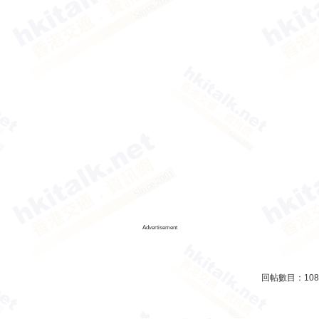
Advertisement
回帖數目：
108