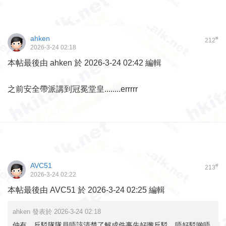
ahken
#
212
2026-3-24 02:18
本帖最後由 ahken 於 2026-3-24 02:42 編輯
之前安全帶派講到冠冕堂皇........errrrr
AVC51
#
213
2026-3-24 02:22
本帖最後由 AVC51 於 2026-3-24 02:25 編輯
ahken 發表於 2026-3-24 02:18
仲有，反駁隊隊員唔該清楚了解成件事先好嚟反駁，唔好駁啲唔