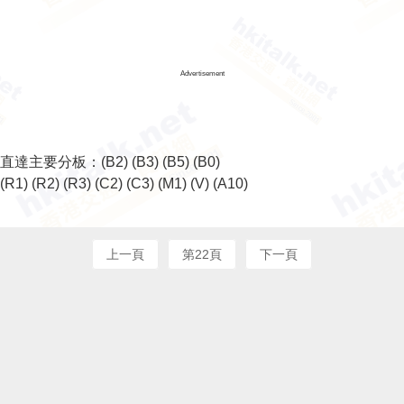
Advertisement
直達主要分板：
(B2)
(B3)
(B5)
(B0)
(R1)
(R2)
(R3)
(C2)
(C3)
(M1)
(V)
(A10)
上一頁
第22頁
下一頁