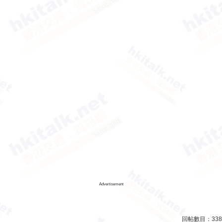
Advertisement
回帖數目：
338