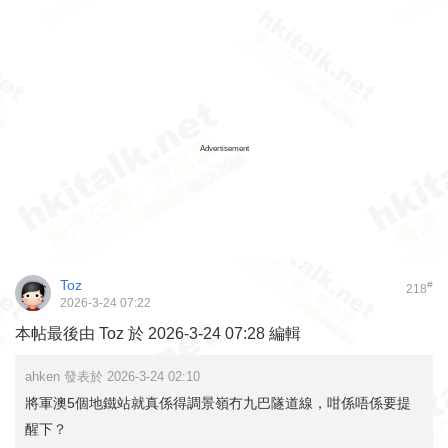
Advertisement
Toz
#
218
2026-3-24 07:22
本帖最後由 Toz 於 2026-3-24 07:28 編輯
ahken 發表於 2026-3-24 02:10
將軍澳5個地鐵站就真係得調景嶺冇九巴隧道線，咁係唔係要提
醒下？