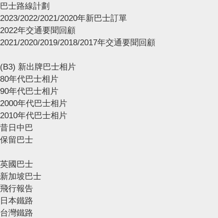
巴士路線計劃
2023/2022/2021/2020年新巴士訂單
2022年交通要聞回顧
2021/2020/2019/2018/2017年交通要聞回顧
(B3) 新出牌巴士相片
80年代巴士相片
90年代巴士相片
2000年代巴士相片
2010年代巴士相片
昔日中巴
保留巴士
英國巴士
新加坡巴士
飛行報告
日本鐵路
台灣鐵路