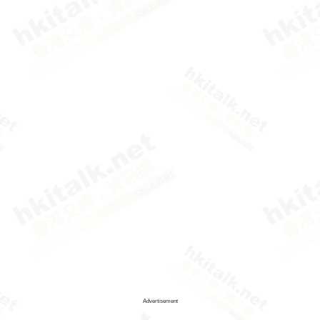
Advertisement