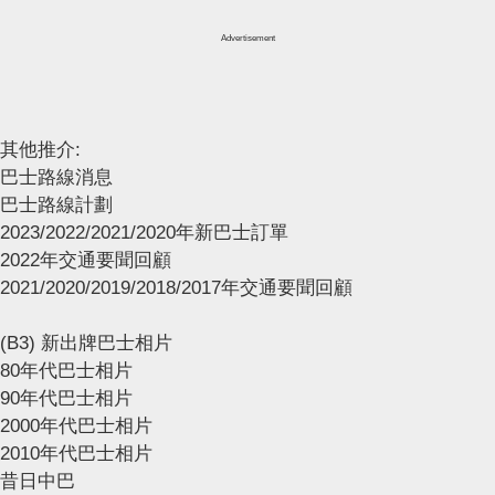
Advertisement
其他推介:
巴士路線消息
巴士路線計劃
2023/2022/2021/2020年新巴士訂單
2022年交通要聞回顧
2021/2020/2019/2018/2017年交通要聞回顧
(B3) 新出牌巴士相片
80年代巴士相片
90年代巴士相片
2000年代巴士相片
2010年代巴士相片
昔日中巴