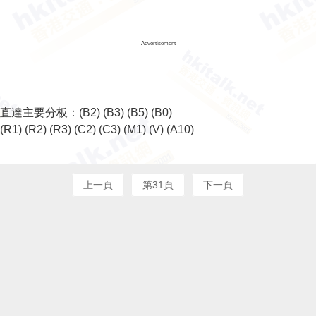
Advertisement
直達主要分板：
(B2)
(B3)
(B5)
(B0)
(R1)
(R2)
(R3)
(C2)
(C3)
(M1)
(V)
(A10)
上一頁
第31頁
下一頁