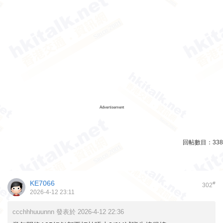
Advertisement
回帖數目：
338
KE7066
#
302
2026-4-12 23:11
ccchhhuuunnn 發表於 2026-4-12 22:36