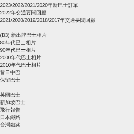
2023/2022/2021/2020年新巴士訂單
2022年交通要聞回顧
2021/2020/2019/2018/2017年交通要聞回顧
(B3) 新出牌巴士相片
80年代巴士相片
90年代巴士相片
2000年代巴士相片
2010年代巴士相片
昔日中巴
保留巴士
英國巴士
新加坡巴士
飛行報告
日本鐵路
台灣鐵路