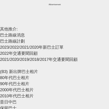
Advertisement
其他推介:
巴士路線消息
巴士路線計劃
2023/2022/2021/2020年新巴士訂單
2022年交通要聞回顧
2021/2020/2019/2018/2017年交通要聞回顧
(B3) 新出牌巴士相片
80年代巴士相片
90年代巴士相片
2000年代巴士相片
2010年代巴士相片
昔日中巴
保留巴士