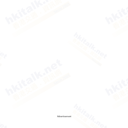
Advertisement