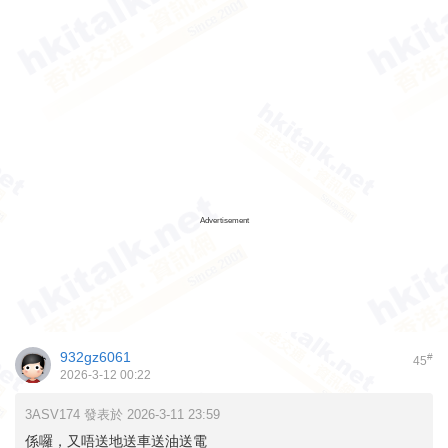
Advertisement
932gz6061
#
45
2026-3-12 00:22
3ASV174 發表於 2026-3-11 23:59
係囉，又唔送地送車送油送電