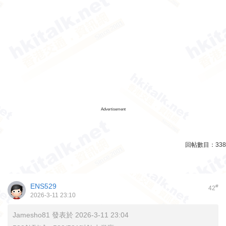
Advertisement
回帖數目：
338
ENS529
#
42
2026-3-11 23:10
Jamesho81 發表於 2026-3-11 23:04