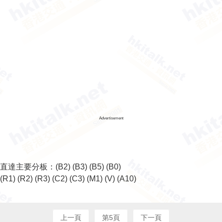
Advertisement
直達主要分板：
(B2)
(B3)
(B5)
(B0)
(R1)
(R2)
(R3)
(C2)
(C3)
(M1)
(V)
(A10)
上一頁
第5頁
下一頁