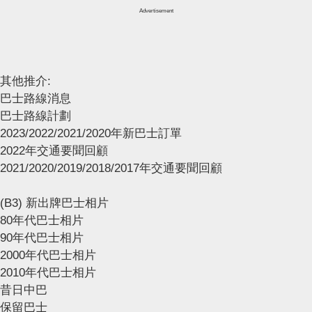
Advertisement
其他推介:
巴士路線消息
巴士路線計劃
2023/2022/2021/2020年新巴士訂單
2022年交通要聞回顧
2021/2020/2019/2018/2017年交通要聞回顧
(B3) 新出牌巴士相片
80年代巴士相片
90年代巴士相片
2000年代巴士相片
2010年代巴士相片
昔日中巴
保留巴士