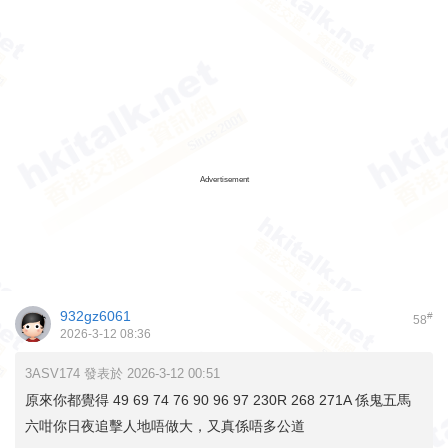
Advertisement
932gz6061
#
58
2026-3-12 08:36
3ASV174 發表於 2026-3-12 00:51
原來你都覺得 49 69 74 76 90 96 97 230R 268 271A 係鬼五馬
六咁你日夜追擊人地唔做大，又真係唔多公道