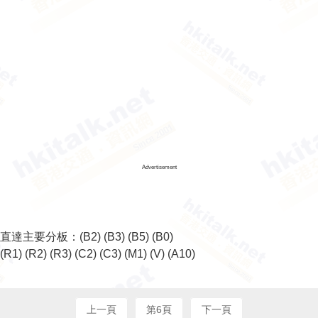
Advertisement
直達主要分板：
(B2)
(B3)
(B5)
(B0)
(R1)
(R2)
(R3)
(C2)
(C3)
(M1)
(V)
(A10)
上一頁
第6頁
下一頁