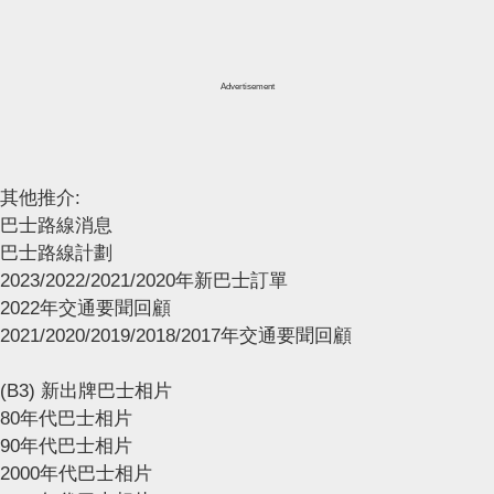
Advertisement
其他推介:
巴士路線消息
巴士路線計劃
2023/2022/2021/2020年新巴士訂單
2022年交通要聞回顧
2021/2020/2019/2018/2017年交通要聞回顧
(B3) 新出牌巴士相片
80年代巴士相片
90年代巴士相片
2000年代巴士相片