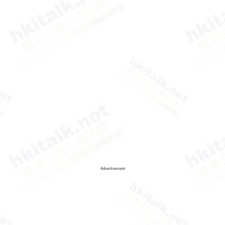
Advertisement