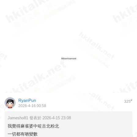
Advertisement
RyanPun
#
325
2026-4-16 00:58
Jamesho81 發表於 2026-4-15 23:08
我覺得麻雀婆中咗古北粉北
一切都有啲變數