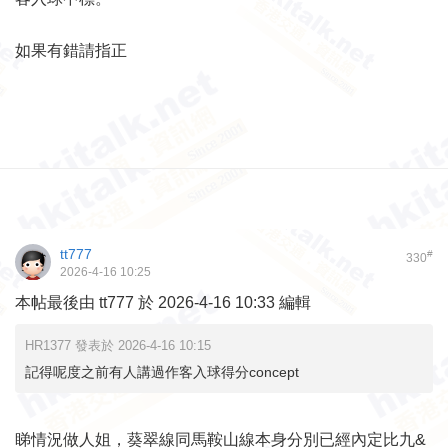
如果有錯請指正
tt777
#
330
2026-4-16 10:25
本帖最後由 tt777 於 2026-4-16 10:33 編輯
HR1377 發表於 2026-4-16 10:15
記得呢度之前有人講過作客入球得分concept
睇情況做人姐，葵翠線同馬鞍山線本身分別已經內定比九&