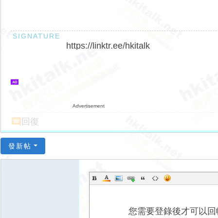
https://linktr.ee/hkitalk
Advertisement
回復
發新帖
您需要登錄後才可以