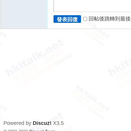
回帖後跳轉到最後
發表回復
Powered by
Discuz!
X3.5