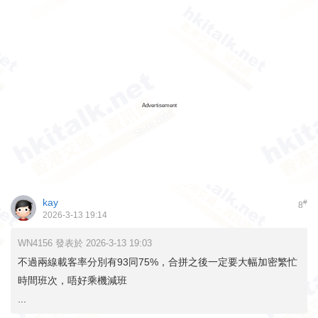
Advertisement
kay
#
8
2026-3-13 19:14
WN4156 發表於 2026-3-13 19:03
不過兩線載客率分別有93同75%，合拼之後一定要大幅加密繁忙
時間班次，唔好乘機減班
...