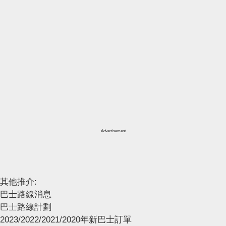
Advertisement
其他推介:
巴士路線消息
巴士路線計劃
2023/2022/2021/2020年新巴士訂單