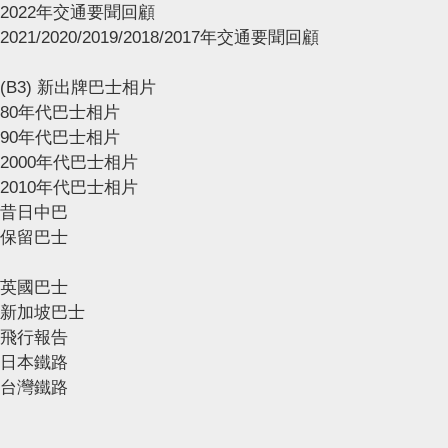
2022年交通要聞回顧
2021/2020/2019/2018/2017年交通要聞回顧
(B3) 新出牌巴士相片
80年代巴士相片
90年代巴士相片
2000年代巴士相片
2010年代巴士相片
昔日中巴
保留巴士
英國巴士
新加坡巴士
飛行報告
日本鐵路
台灣鐵路