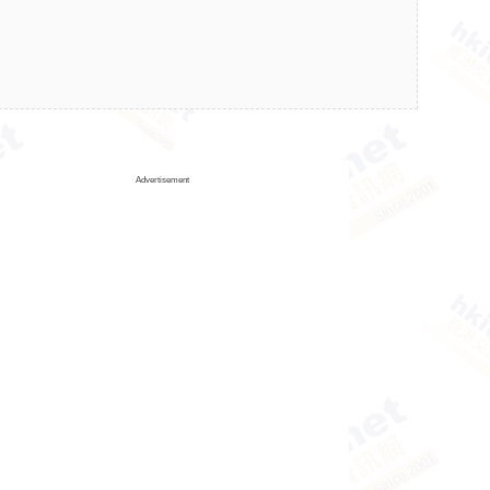
Advertisement