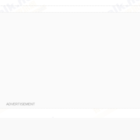
ADVERTISEMENT