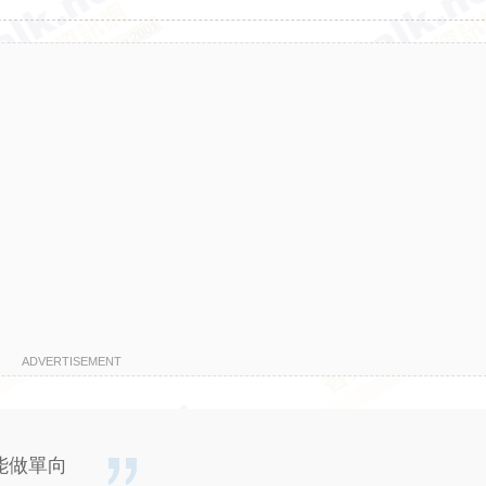
ADVERTISEMENT
能做單向