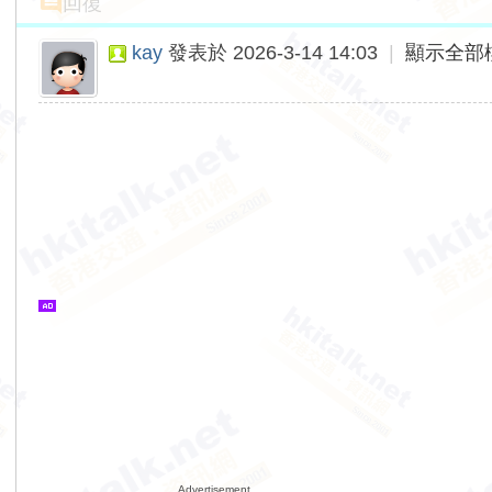
回復
kay
發表於 2026-3-14 14:03
|
顯示全部
Advertisement