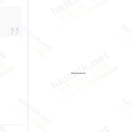
Advertisement