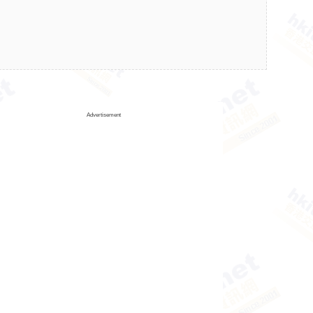
Advertisement