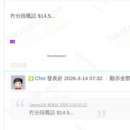
冇分段嘅話 $14.5...
Advertisement
回復
Choi
發表於 2026-3-14 07:32
|
顯示全
James116 發表於 2026-3-14 03:13
冇分段嘅話 $14.5...