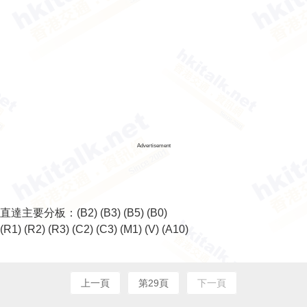
Advertisement
直達主要分板：
(B2)
(B3)
(B5)
(B0)
(R1)
(R2)
(R3)
(C2)
(C3)
(M1)
(V)
(A10)
上一頁
第29頁
下一頁