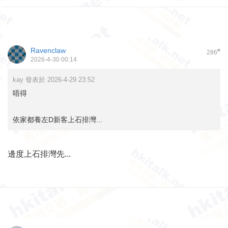
Ravenclaw
#
286
2026-4-30 00:14
kay 發表於 2026-4-29 23:52
唔得
依家都養左D新客上石排灣...
邊度上石排灣先...