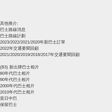
其他推介:
巴士路線消息
巴士路線計劃
2023/2022/2021/2020年新巴士訂單
2022年交通要聞回顧
2021/2020/2019/2018/2017年交通要聞回顧
(B3) 新出牌巴士相片
80年代巴士相片
90年代巴士相片
2000年代巴士相片
2010年代巴士相片
昔日中巴
保留巴士