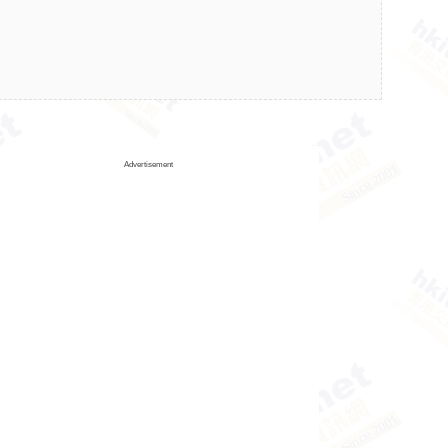
Advertisement