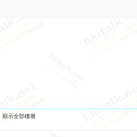
顯示全部樓層