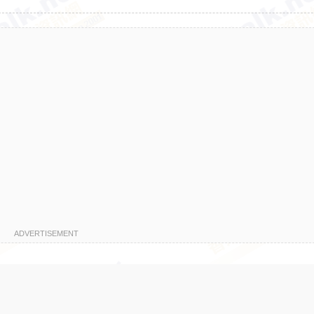
ADVERTISEMENT